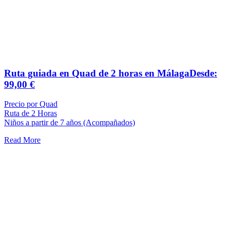
Ruta guiada en Quad de 2 horas en Málaga
Desde:
99,00
€
Precio por Quad
Ruta de 2 Horas
Niños a partir de 7 años (Acompañados)
Read More