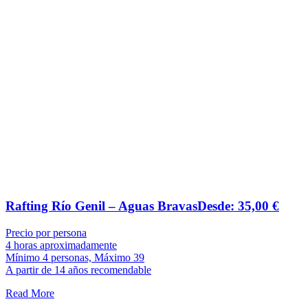
Rafting Río Genil – Aguas Bravas
Desde:
35,00
€
Precio por persona
4 horas aproximadamente
Mínimo 4 personas, Máximo 39
A partir de 14 años recomendable
Read More