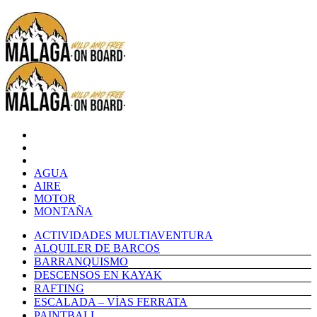
AGUA
AIRE
MOTOR
MONTAÑA
ACTIVIDADES MULTIAVENTURA
ALQUILER DE BARCOS
BARRANQUISMO
DESCENSOS EN KAYAK
RAFTING
ESCALADA – VÍAS FERRATA
PAINTBALL