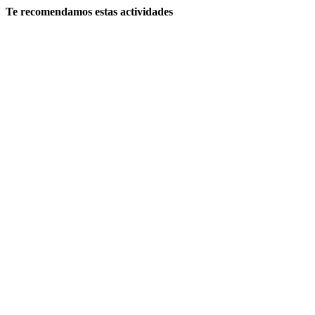
Te recomendamos estas actividades