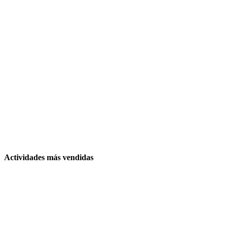
Actividades más vendidas