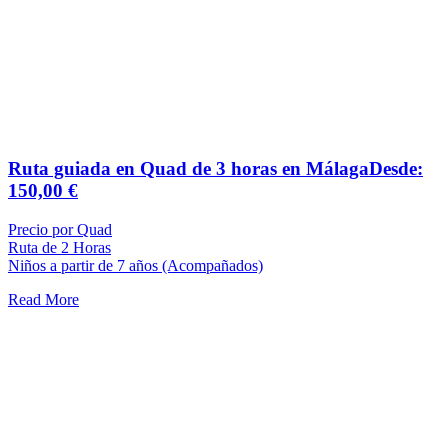
Ruta guiada en Quad de 3 horas en Málaga
Desde:
150,00
€
Precio por Quad
Ruta de 2 Horas
Niños a partir de 7 años (Acompañados)
Read More