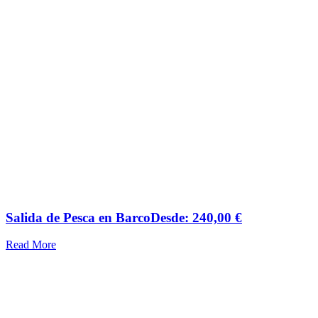
Salida de Pesca en Barco
Desde:
240,00
€
Read More