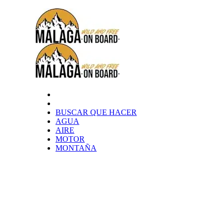
BUSCAR QUE HACER
AGUA
AIRE
MOTOR
MONTAÑA