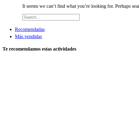
It seems we can’t find what you’re looking for. Perhaps sea
Recomendadas
Más vendidas
Te recomendamos estas actividades