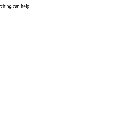
rching can help.